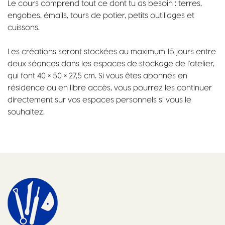
Le cours comprend tout ce dont tu as besoin : terres,
engobes, émails, tours de potier, petits outillages et
cuissons.
Les créations seront stockées au maximum 15 jours entre
deux séances dans les espaces de stockage de l’atelier,
qui font 40 × 50 × 27,5 cm. Si vous êtes abonnés en
résidence ou en libre accès, vous pourrez les continuer
directement sur vos espaces personnels si vous le
souhaitez.