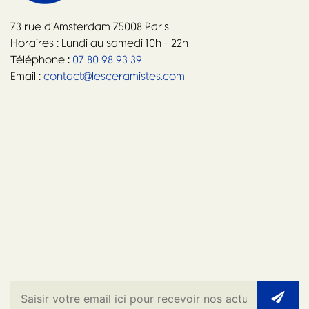
73 rue d’Amsterdam 75008 Paris
Horaires : Lundi au samedi 10h – 22h
Téléphone :
07 80 98 93 39
Email :
contact@lesceramistes.com