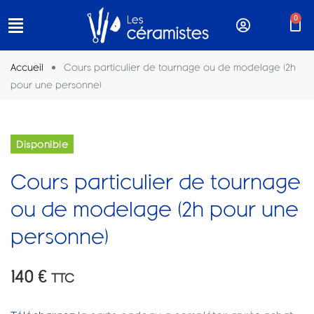
0
Accueil
Cours particulier de tournage ou de modelage (2h
pour une personne)
Disponible
Cours particulier de tournage
ou de modelage (2h pour une
personne)
140
€
TTC