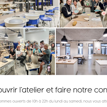
vrir l’atelier et faire notre co
ommes ouverts de 10h à 22h
du lundi au samedi, nous vous at