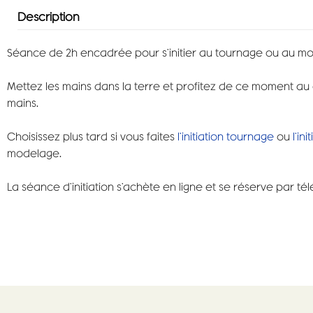
Description
Séance de 2h encadrée pour s’initier au tournage ou au mod
Mettez les mains dans la terre et profitez de ce moment au cal
mains.
Choisissez plus tard si vous faites
l’initiation tournage
ou
l’in
modelage.
La séance d’initiation s’achète en ligne et se réserve par 