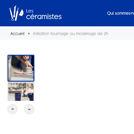
Qui sommes-n
Accueil
Initiation tournage ou modelage de 2h