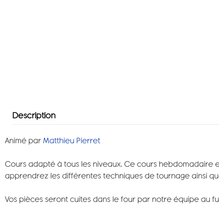
Description
Animé par
Matthieu Pierret
Cours adapté à tous les niveaux. Ce cours hebdomadaire e
apprendrez les différentes techniques de tournage ainsi que
Vos pièces seront cuites dans le four par notre équipe au fu