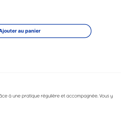
Ajouter au panier
âce à une pratique régulière et accompagnée. Vous y