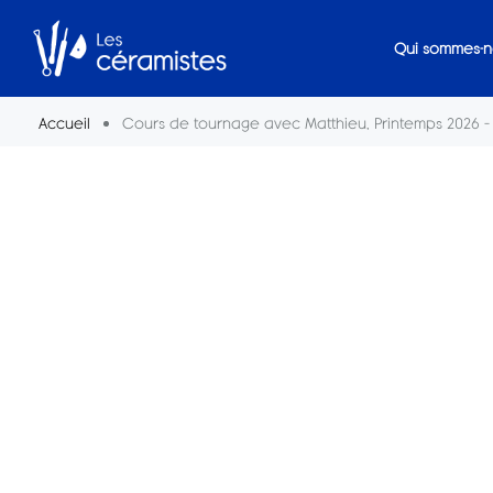
Qui sommes-n
Accueil
Cours de tournage avec Matthieu, Printemps 2026 –