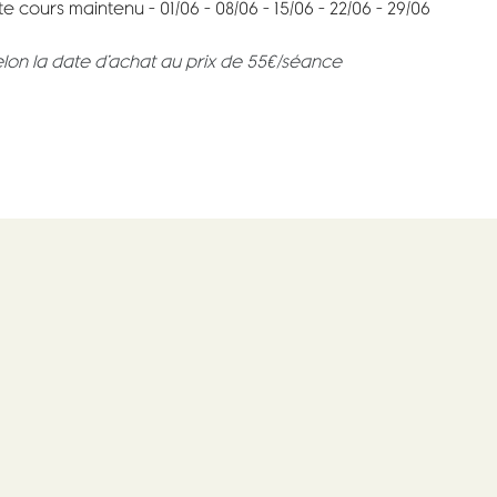
 cours maintenu – 01/06 – 08/06 – 15/06 – 22/06 – 29/06
elon la date d’achat au prix de 55€/séance