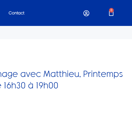
0
Contact
nage avec Matthieu, Printemps
e 16h30 à 19h00