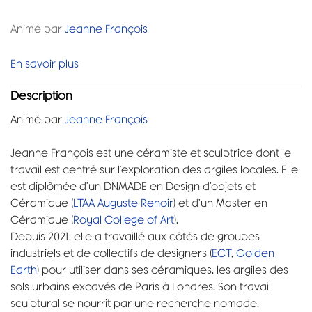
Animé par
Jeanne François
En savoir plus
Description
Animé par
Jeanne François
Jeanne François est une céramiste et sculptrice dont le
travail est centré sur l’exploration des argiles locales. Elle
est diplômée d’un DNMADE en Design d’objets et
Céramique (
LTAA Auguste Renoir
) et d’un Master en
Céramique (
Royal College of Art
).
Depuis 2021, elle a travaillé aux côtés de groupes
industriels et de collectifs de designers (
ECT
,
Golden
Earth
) pour utiliser dans ses céramiques, les argiles des
sols urbains excavés de Paris à Londres. Son travail
sculptural se nourrit par une recherche nomade,