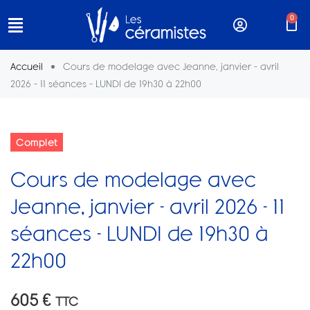
0
Accueil
Cours de modelage avec Jeanne, janvier – avril
2026 – 11 séances – LUNDI de 19h30 à 22h00
Complet
Cours de modelage avec
Jeanne, janvier - avril 2026 - 11
séances - LUNDI de 19h30 à
22h00
605
€
TTC