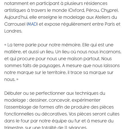
notamment en participant à plusieurs résidences
artistiques à travers le monde (Oxford, Pérou, Chypre).
Aujourd’hui, elle enseigne le modelage aux Ateliers du
Carrousel (
MAD
) et expose régulièrement entre Paris et
Londres.
« La terre parle pour notre mémoire. Elle qui est une
matière, et aussi un lieu. Un lieu où nous nous incarnons,
et qui procure pour nous une maison partout. Nous
sommes faits de paysages. A mesure que nous laissons
notre marque sur le territoire, il trace sa marque sur
nous. »
Débuter ou se perfectionner aux techniques du
modelage : dessiner, concevoir, expérimenter
l’assemblage de formes afin de produire des pièces
fonctionnelles ou décoratives. Vos pièces seront cuites
dans le four par notre équipe au fur et à mesure du
trimestre, sur une totalité de 11 séances.