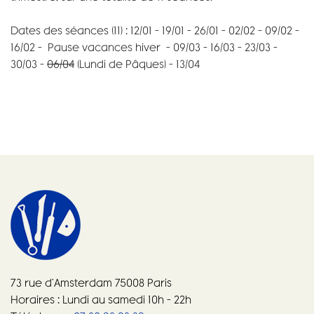
Dates des séances (11) : 12/01 – 19/01 – 26/01 – 02/02 – 09/02 –
16/02 – Pause vacances hiver – 09/03 – 16/03 – 23/03 –
30/03 –
06/04
(Lundi de Pâques) – 13/04
73 rue d’Amsterdam 75008 Paris
Horaires : Lundi au samedi 10h – 22h