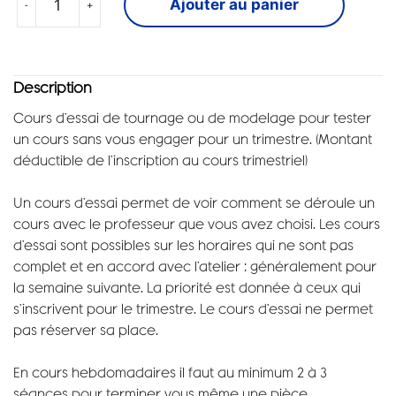
-
+
Ajouter au panier
Description
Cours d’essai de tournage ou de modelage pour tester
un cours sans vous engager pour un trimestre. (Montant
déductible de l’inscription au cours trimestriel)
Un cours d’essai permet de voir comment se déroule un
cours avec le professeur que vous avez choisi. Les cours
d’essai sont possibles sur les horaires qui ne sont pas
complet et en accord avec l’atelier : généralement pour
la semaine suivante. La priorité est donnée à ceux qui
s’inscrivent pour le trimestre. Le cours d’essai ne permet
pas réserver sa place.
En cours hebdomadaires il faut au minimum 2 à 3
séances pour terminer vous même une pièce.