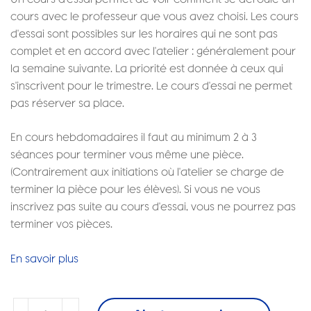
cours avec le professeur que vous avez choisi. Les cours
d'essai sont possibles sur les horaires qui ne sont pas
complet et en accord avec l'atelier : généralement pour
la semaine suivante. La priorité est donnée à ceux qui
s'inscrivent pour le trimestre. Le cours d'essai ne permet
pas réserver sa place.
En cours hebdomadaires il faut au minimum 2 à 3
séances pour terminer vous même une pièce.
(Contrairement aux initiations où l'atelier se charge de
terminer la pièce pour les élèves). Si vous ne vous
inscrivez pas suite au cours d'essai, vous ne pourrez pas
terminer vos pièces.
En savoir plus