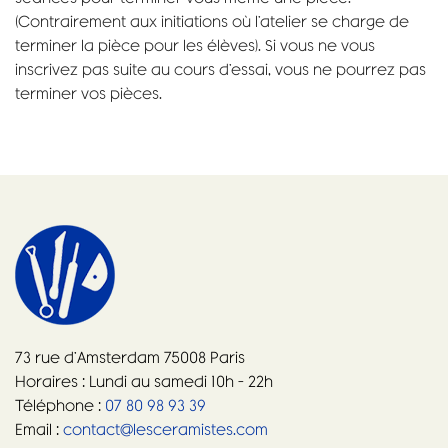
(Contrairement aux initiations où l’atelier se charge de
terminer la pièce pour les élèves). Si vous ne vous
inscrivez pas suite au cours d’essai, vous ne pourrez pas
terminer vos pièces.
73 rue d’Amsterdam 75008 Paris
Horaires : Lundi au samedi 10h – 22h
Téléphone :
07 80 98 93 39
Email :
contact@lesceramistes.com