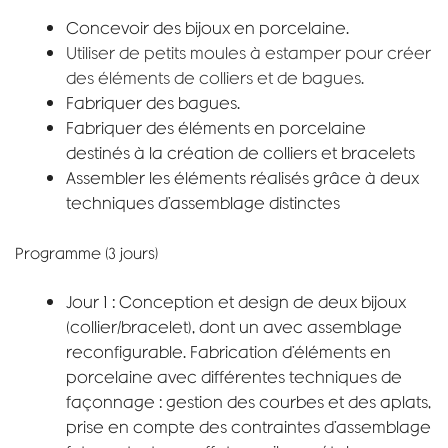
Concevoir des bijoux en porcelaine.
Utiliser de petits moules à estamper pour créer
des éléments de colliers et de bagues.
Fabriquer des bagues.
Fabriquer des éléments en porcelaine
destinés à la création de colliers et bracelets
Assembler les éléments réalisés grâce à deux
techniques d’assemblage distinctes
Programme (3 jours)
Jour 1 : Conception et design de deux bijoux
(collier/bracelet), dont un avec assemblage
reconfigurable. Fabrication d’éléments en
porcelaine avec différentes techniques de
façonnage : gestion des courbes et des aplats,
prise en compte des contraintes d’assemblage