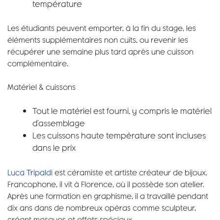
température
Les étudiants peuvent emporter, à la fin du stage, les
éléments supplémentaires non cuits, ou revenir les
récupérer une semaine plus tard après une cuisson
complémentaire.
Matériel & cuissons
Tout le matériel est fourni, y compris le matériel
d’assemblage
Les cuissons haute température sont incluses
dans le prix
Luca Tripaldi
est céramiste et artiste créateur de bijoux.
Francophone, il vit à Florence, où il possède son atelier.
Après une formation en graphisme, il a travaillé pendant
dix ans dans de nombreux opéras comme sculpteur,
créant masques et effets spéciaux.