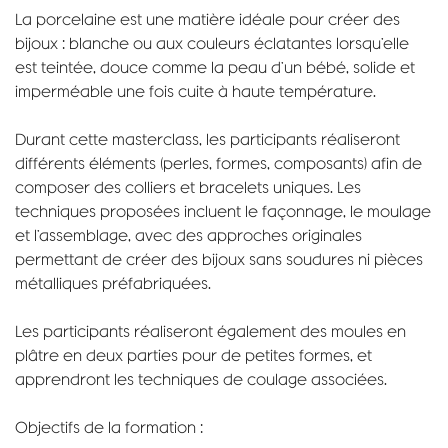
La porcelaine est une matière idéale pour créer des
bijoux : blanche ou aux couleurs éclatantes lorsqu’elle
est teintée, douce comme la peau d’un bébé, solide et
imperméable une fois cuite à haute température.
Durant cette masterclass, les participants réaliseront
différents éléments (perles, formes, composants) afin de
composer des colliers et bracelets uniques. Les
techniques proposées incluent le façonnage, le moulage
et l’assemblage, avec des approches originales
permettant de créer des bijoux sans soudures ni pièces
métalliques préfabriquées.
Les participants réaliseront également des moules en
plâtre en deux parties pour de petites formes, et
apprendront les techniques de coulage associées.
Objectifs de la formation :