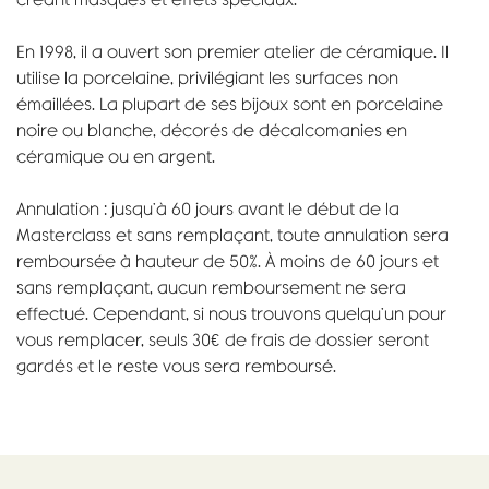
En 1998, il a ouvert son premier atelier de céramique. Il
utilise la porcelaine, privilégiant les surfaces non
émaillées. La plupart de ses bijoux sont en porcelaine
noire ou blanche, décorés de décalcomanies en
céramique ou en argent.
Annulation : jusqu’à 60 jours avant le début de la
Masterclass et sans remplaçant, toute annulation sera
remboursée à hauteur de 50%. À moins de 60 jours et
sans remplaçant, aucun remboursement ne sera
effectué. Cependant, si nous trouvons quelqu’un pour
vous remplacer, seuls 30€ de frais de dossier seront
gardés et le reste vous sera remboursé.