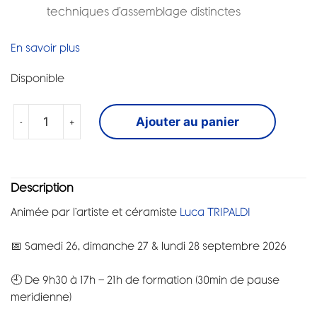
techniques d’assemblage distinctes
En savoir plus
Disponible
-
+
Ajouter au panier
Description
Animée par l’artiste et céramiste
Luca TRIPALDI
📅 Samedi 26, dimanche 27 & lundi 28 septembre 2026
🕘 De 9h30 à 17h — 21h de formation (30min de pause
meridienne)