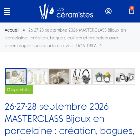
0
Accueil
26-27-28 septembre 2026 MASTERCLASS Bijoux en
porcelaine : création, bagues, colliers et bracelets avec
assemblages sans soudures avec LUCA TRIPALDI
<
>
Disponible
26-27-28 septembre 2026
MASTERCLASS Bijoux en
porcelaine : création, bagues,