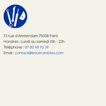
73 rue d’Amsterdam 75008 Paris
Horaires : Lundi au samedi 10h – 22h
Téléphone :
07 80 98 93 39
Email :
contact@lesceramistes.com