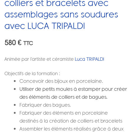
colliers et bracelets avec
assemblages sans soudures
avec LUCA TRIPALDI
580
€
TTC
Animée par l’artiste et céramiste
Luca TRIPALDI
Objectifs de la formation :
Concevoir des bijoux en porcelaine.
Utiliser de petits moules à estamper pour créer
des éléments de colliers et de bagues.
Fabriquer des bagues.
Fabriquer des éléments en porcelaine
destinés à la création de colliers et bracelets
Assembler les éléments réalisés grâce à deux