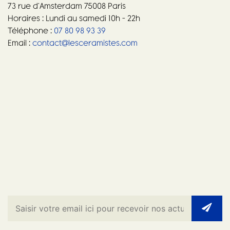
73 rue d’Amsterdam 75008 Paris
Horaires : Lundi au samedi 10h – 22h
Téléphone :
07 80 98 93 39
Email :
contact@lesceramistes.com