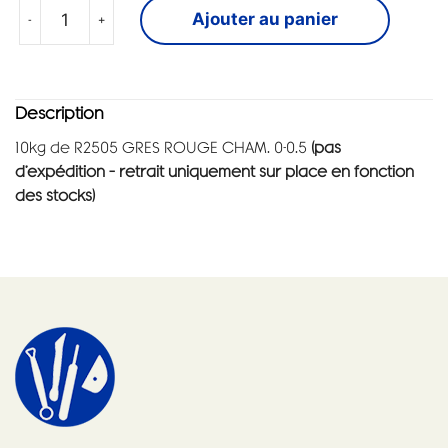
-
+
Ajouter au panier
Description
10kg de R2505 GRES ROUGE CHAM. 0-0.5
(pas
d’expédition – retrait uniquement sur place en fonction
des stocks)