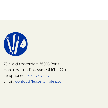
73 rue d’Amsterdam 75008 Paris
Horaires : Lundi au samedi 10h – 22h
Téléphone :
07 80 98 93 39
Email :
contact@lesceramistes.com