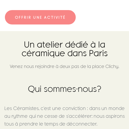
OFFRIR UNE ACTIVITÉ
Un atelier dédié à la
céramique dans Paris
Venez nous rejoindre à deux pas de la place Clichy.
Qui sommes-nous?
Les Céramistes, c'est une conviction : dans un monde
au rythme qui ne cesse de s'accélérer: nous aspirons
tous à prendre le temps de déconnecter.