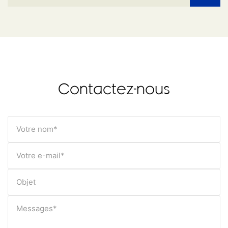
Contactez-nous