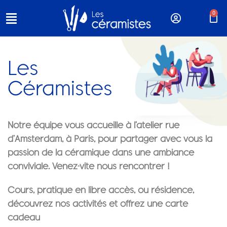
0
Les
Céramistes
Notre équipe vous accueille à l’atelier rue
d’Amsterdam, à Paris, pour partager avec vous la
passion de la céramique dans une ambiance
conviviale. Venez-vite nous rencontrer !
Cours, pratique en libre accès, ou résidence,
découvrez nos activités et offrez une carte
cadeau