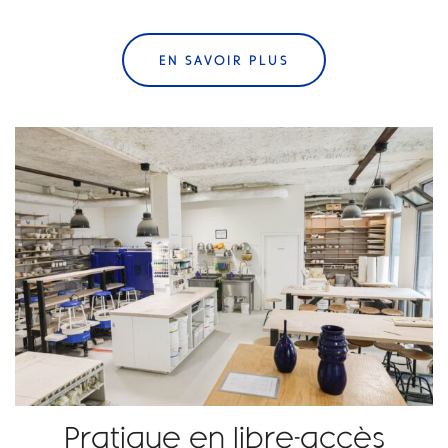
EN SAVOIR PLUS
Pratique en libre-accès