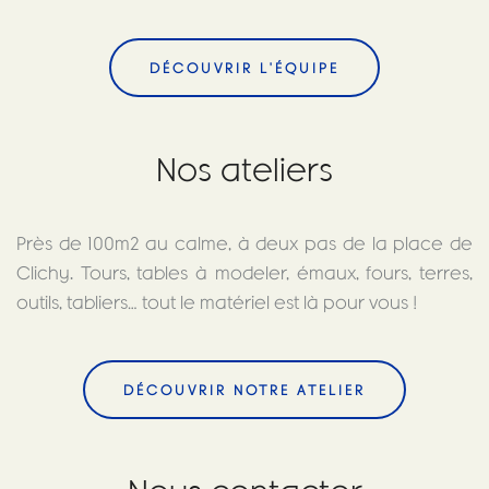
DÉCOUVRIR L'ÉQUIPE
Nos ateliers
Près de 100m2 au calme, à deux pas de la place de
Clichy. Tours, tables à modeler, émaux, fours, terres,
outils, tabliers… tout le matériel est là pour vous !
DÉCOUVRIR NOTRE ATELIER