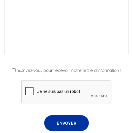
Inscrivez-vous pour recevoir notre lettre d'information !