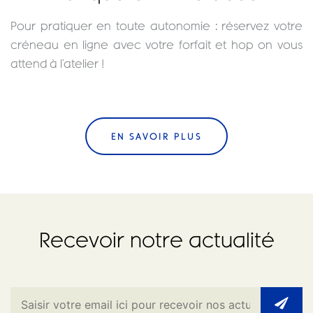
Pour pratiquer en toute autonomie : réservez votre
créneau en ligne avec votre forfait et hop on vous
attend à l’atelier !
EN SAVOIR PLUS
Recevoir notre actualité