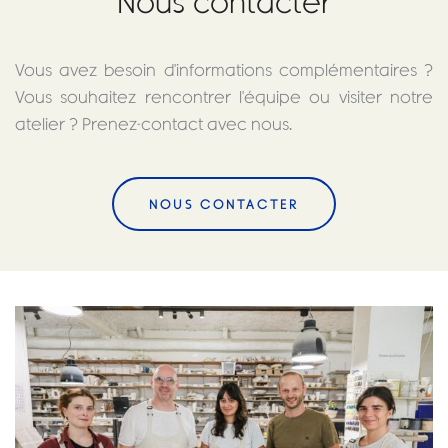
Nous contacter
Vous avez besoin d'informations complémentaires ?
Vous souhaitez rencontrer l'équipe ou visiter notre
atelier ? Prenez-contact avec nous.
NOUS CONTACTER