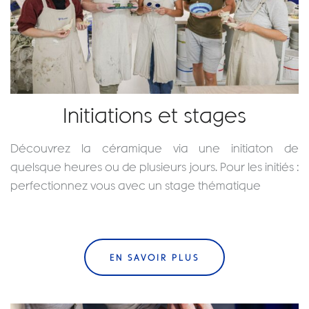
Initiations et stages
Découvrez la céramique via une initiaton de
quelsque heures ou de plusieurs jours. Pour les initiés :
perfectionnez vous avec un stage thématique
EN SAVOIR PLUS